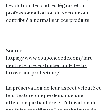
l'évolution des cadres légaux et la
professionnalisation du secteur ont
contribué à normaliser ces produits.
Source :
https://www.couponecode.com/lart-
dentretenir-ses-timberland-de-la-
brosse-au-protecteur/
La préservation de leur aspect velouté et
leur texture unique demande une
attention particulière et l'utilisation de
produits spécifiques.Les techniques de