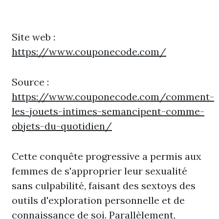
Site web :
https://www.couponecode.com/
Source :
https://www.couponecode.com/comment-
les-jouets-intimes-semancipent-comme-
objets-du-quotidien/
Cette conquête progressive a permis aux
femmes de s'approprier leur sexualité
sans culpabilité, faisant des sextoys des
outils d'exploration personnelle et de
connaissance de soi. Parallèlement,