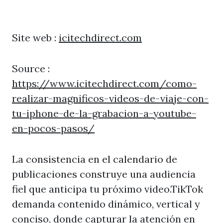
Site web :
icitechdirect.com
Source :
https://www.icitechdirect.com/como-
realizar-magnificos-videos-de-viaje-con-
tu-iphone-de-la-grabacion-a-youtube-
en-pocos-pasos/
La consistencia en el calendario de
publicaciones construye una audiencia
fiel que anticipa tu próximo video.TikTok
demanda contenido dinámico, vertical y
conciso, donde capturar la atención en